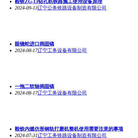
鞍铁ZG-13钻孔机铁路施工使用设备原理
2024-09-13
辽宁公务铁路设备制造有限公司
眼镜蛇进口捣固镐
2024-08-17
辽宁工务设备有限公司
一拖二软轴捣固镐
2024-08-17
辽宁工务设备有限公司
鞍铁内燃仿形钢轨打磨机整机使用需要注意的事项
2024-07-31
辽宁工务铁路设备制造有限公司