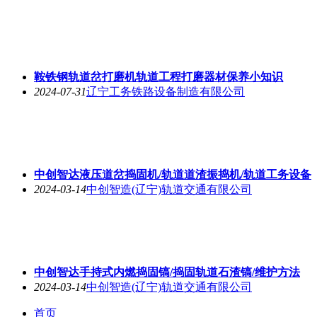
鞍铁钢轨道岔打磨机轨道工程打磨器材保养小知识
2024-07-31
辽宁工务铁路设备制造有限公司
中创智达液压道岔捣固机/轨道道渣振捣机/轨道工务设备
2024-03-14
中创智造(辽宁)轨道交通有限公司
中创智达手持式内燃捣固镐/捣固轨道石渣镐/维护方法
2024-03-14
中创智造(辽宁)轨道交通有限公司
首页