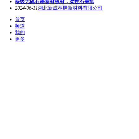
核级无硫石墨卷材板材，柔性石墨纸
2024-06-11
湖北新成萃腾新材料有限公司
首页
频道
我的
更多