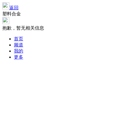
返回
塑料合金
抱歉，暂无相关信息
首页
频道
我的
更多