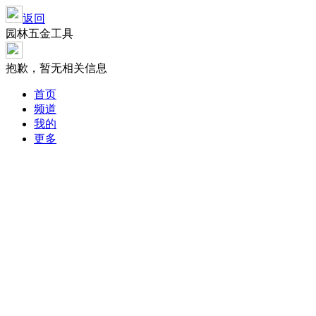
返回
园林五金工具
抱歉，暂无相关信息
首页
频道
我的
更多