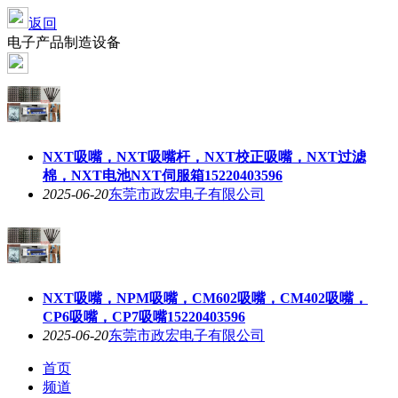
返回
电子产品制造设备
NXT吸嘴，NXT吸嘴杆，NXT校正吸嘴，NXT过滤
棉，NXT电池NXT伺服箱15220403596
2025-06-20
东莞市政宏电子有限公司
NXT吸嘴，NPM吸嘴，CM602吸嘴，CM402吸嘴，
CP6吸嘴，CP7吸嘴15220403596
2025-06-20
东莞市政宏电子有限公司
首页
频道