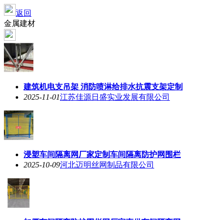
返回
金属建材
建筑机电支吊架 消防喷淋给排水抗震支架定制
2025-11-01
江苏佳源日盛实业发展有限公司
浸塑车间隔离网厂家定制车间隔离防护网围栏
2025-10-09
河北迈明丝网制品有限公司