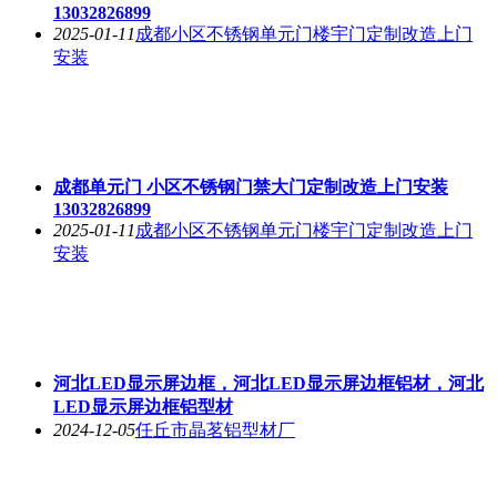
13032826899
2025-01-11
成都小区不锈钢单元门楼宇门定制改造上门
安装
成都单元门 小区不锈钢门禁大门定制改造上门安装
13032826899
2025-01-11
成都小区不锈钢单元门楼宇门定制改造上门
安装
河北LED显示屏边框，河北LED显示屏边框铝材，河北
LED显示屏边框铝型材
2024-12-05
任丘市晶茗铝型材厂