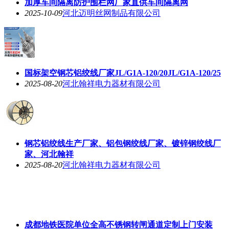
加厚车间隔离防护围栏网厂家直供车间隔离网
2025-10-09
河北迈明丝网制品有限公司
国标架空钢芯铝绞线厂家JL/G1A-120/20JL/G1A-120/25
2025-08-20
河北翰祥电力器材有限公司
钢芯铝绞线生产厂家、铝包钢绞线厂家、镀锌钢绞线厂
家、河北翰祥
2025-08-20
河北翰祥电力器材有限公司
成都地铁医院单位全高不锈钢转闸通道定制上门安装