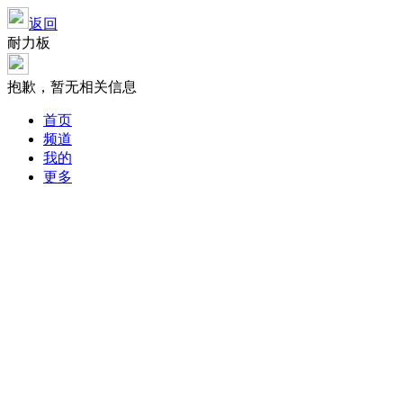
返回
耐力板
抱歉，暂无相关信息
首页
频道
我的
更多